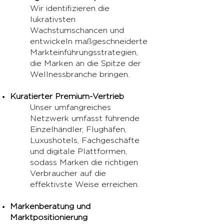
Wir identifizieren die
lukrativsten
Wachstumschancen und
entwickeln maßgeschneiderte
Markteinführungsstrategien,
die Marken an die Spitze der
Wellnessbranche bringen.​
Kuratierter Premium-Vertrieb
Unser umfangreiches
Netzwerk umfasst führende
Einzelhändler, Flughäfen,
Luxushotels, Fachgeschäfte
und digitale Plattformen,
sodass Marken die richtigen
Verbraucher auf die
effektivste Weise erreichen.
Markenberatung und
Marktpositionierung