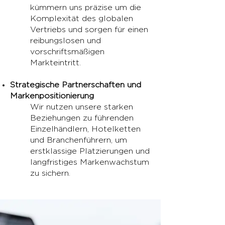
kümmern uns präzise um die
Komplexität des globalen
Vertriebs und sorgen für einen
reibungslosen und
vorschriftsmäßigen
Markteintritt.
Strategische Partnerschaften und
Markenpositionierung
Wir nutzen unsere starken
Beziehungen zu führenden
Einzelhändlern, Hotelketten
und Branchenführern, um
erstklassige Platzierungen und
langfristiges Markenwachstum
zu sichern.