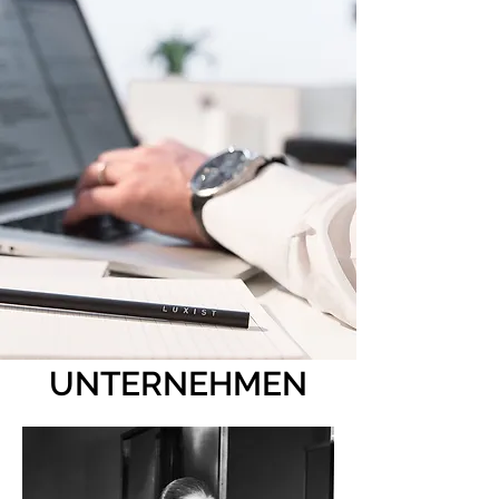
UNTERNEHMEN