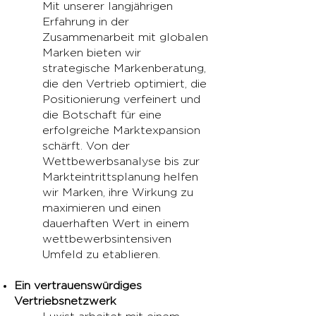
Mit unserer langjährigen
Erfahrung in der
Zusammenarbeit mit globalen
Marken bieten wir
strategische Markenberatung,
die den Vertrieb optimiert, die
Positionierung verfeinert und
die Botschaft für eine
erfolgreiche Marktexpansion
schärft. Von der
Wettbewerbsanalyse bis zur
Markteintrittsplanung helfen
wir Marken, ihre Wirkung zu
maximieren und einen
dauerhaften Wert in einem
wettbewerbsintensiven
Umfeld zu etablieren.
Ein vertrauenswürdiges
Vertriebsnetzwerk