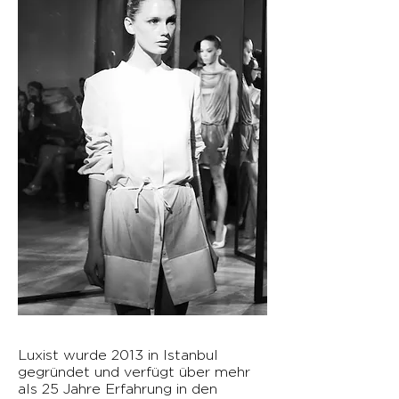
Luxist wurde 2013 in Istanbul
gegründet und verfügt über mehr
als 25 Jahre Erfahrung in den