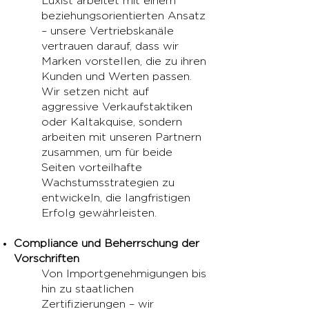
Luxist arbeitet mit einem
beziehungsorientierten Ansatz
– unsere Vertriebskanäle
vertrauen darauf, dass wir
Marken vorstellen, die zu ihren
Kunden und Werten passen.
Wir setzen nicht auf
aggressive Verkaufstaktiken
oder Kaltakquise, sondern
arbeiten mit unseren Partnern
zusammen, um für beide
Seiten vorteilhafte
Wachstumsstrategien zu
entwickeln, die langfristigen
Erfolg gewährleisten.
Compliance und Beherrschung der
Vorschriften
Von Importgenehmigungen bis
hin zu staatlichen
Zertifizierungen – wir