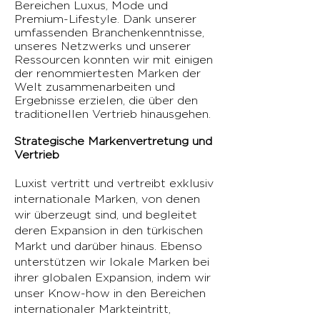
Bereichen Luxus, Mode und
Premium-Lifestyle. Dank unserer
umfassenden Branchenkenntnisse,
unseres Netzwerks und unserer
Ressourcen konnten wir mit einigen
der renommiertesten Marken der
Welt zusammenarbeiten und
Ergebnisse erzielen, die über den
traditionellen Vertrieb hinausgehen.
Strategische Markenvertretung und
Vertrieb
Luxist vertritt und vertreibt exklusiv
internationale Marken, von denen
wir überzeugt sind, und begleitet
deren Expansion in den türkischen
Markt und darüber hinaus. Ebenso
unterstützen wir lokale Marken bei
ihrer globalen Expansion, indem wir
unser Know-how in den Bereichen
internationaler Markteintritt,