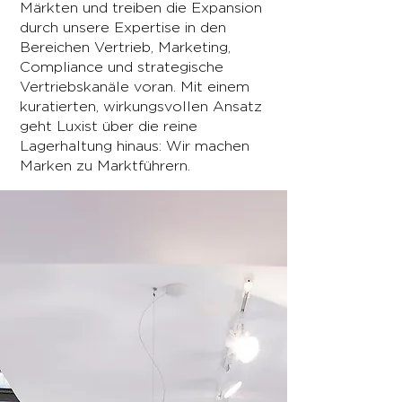
Märkten und treiben die Expansion
durch unsere Expertise in den
Bereichen Vertrieb, Marketing,
Compliance und strategische
Vertriebskanäle voran. Mit einem
kuratierten, wirkungsvollen Ansatz
geht Luxist über die reine
Lagerhaltung hinaus: Wir machen
Marken zu Marktführern.