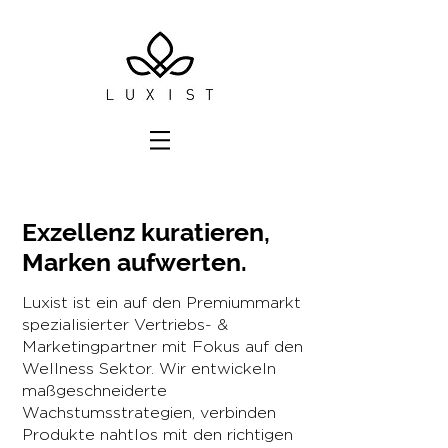
Exzellenz kuratieren,
Marken aufwerten.
Luxist ist ein auf den Premiummarkt
spezialisierter Vertriebs- &
Marketingpartner mit Fokus auf den
Wellness Sektor. Wir entwickeln
maßgeschneiderte
Wachstumsstrategien, verbinden
Produkte nahtlos mit den richtigen