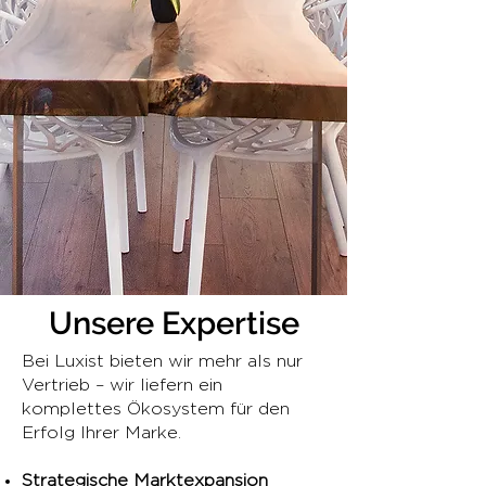
Unsere Expertise
Bei Luxist bieten wir mehr als nur
Vertrieb – wir liefern ein
komplettes Ökosystem für den
Erfolg Ihrer Marke.
Strategische Marktexpansion