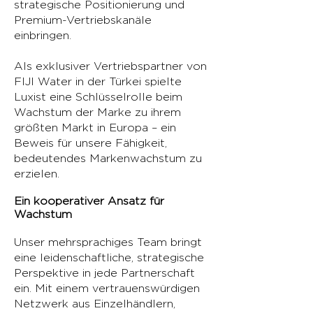
strategische Positionierung und
Premium-Vertriebskanäle
einbringen.
Als exklusiver Vertriebspartner von
FIJI Water in der Türkei spielte
Luxist eine Schlüsselrolle beim
Wachstum der Marke zu ihrem
größten Markt in Europa – ein
Beweis für unsere Fähigkeit,
bedeutendes Markenwachstum zu
erzielen.
Ein kooperativer Ansatz für
Wachstum
Unser mehrsprachiges Team bringt
eine leidenschaftliche, strategische
Perspektive in jede Partnerschaft
ein. Mit einem vertrauenswürdigen
Netzwerk aus Einzelhändlern,